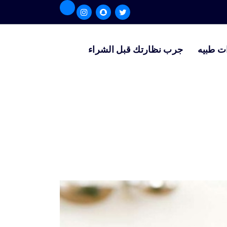
ت طبيه
جرب نظارتك قبل الشراء