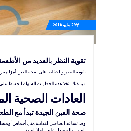
29
مايو 2018
تقوية النظر بالعديد من الأطعم
تقوية النظر والحفاظ على صحة العين أمرًا مفروغ
فيمكنك اتخذ هذه الخطوات السهلة للحفاظ على 
العادات الصحية الم
صحة العين الجيدة تبدأ مع الط
العين. وللحصول عليها، املأ الطبق: