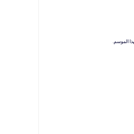
ذا الموسم.