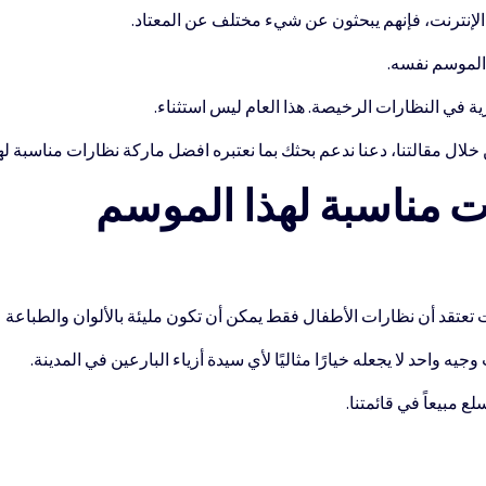
لإنترنت، فإنهم يبحثون عن شيء مختلف عن المعتاد.
 الموسم نفسه.
ة في النظارات الرخيصة. هذا العام ليس استثناء.
ل مقالتنا، دعنا ندعم بحثك بما نعتبره افضل ماركة نظارات مناسبة له
 مناسبة لهذا الموسم
ت تعتقد أن نظارات الأطفال فقط يمكن أن تكون مليئة بالألوان والطباعة
ه واحد لا يجعله خيارًا مثاليًا لأي سيدة أزياء البارعين في المدينة.