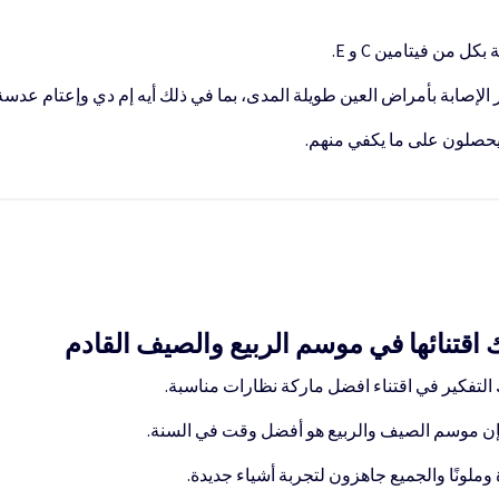
 من فيتامين C و E.
 الإصابة بأمراض العين طويلة المدى، بما في ذلك أيه إم دي وإعتام عدسة 
 يحصلون على ما يكفي منهم.
قتنائها في موسم الربيع والصيف القادم
لتفكير في اقتناء افضل ماركة نظارات مناسبة.
إن موسم الصيف والربيع هو أفضل وقت في السنة.
وملونًا والجميع جاهزون لتجربة أشياء جديدة.