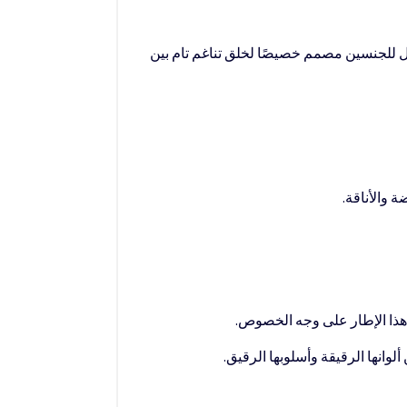
شكل للجنسين مصمم خصيصًا لخلق تناغم تام بين
 والأناقة.
هذا الإطار على وجه الخصوص.